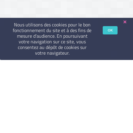
Nous utilisons des cookies pour le bon
fonctionnement du site et à des fins de
OK
mesure d’audience. En poursuivant
votre navigation sur ce site, vous
consentez au dépôt de cookies sur
votre navigateur.
Mentions Légales
CGU
CGV