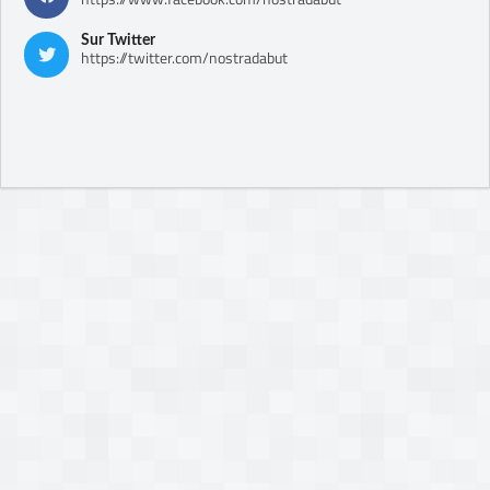
Sur Twitter
https://twitter.com/nostradabut