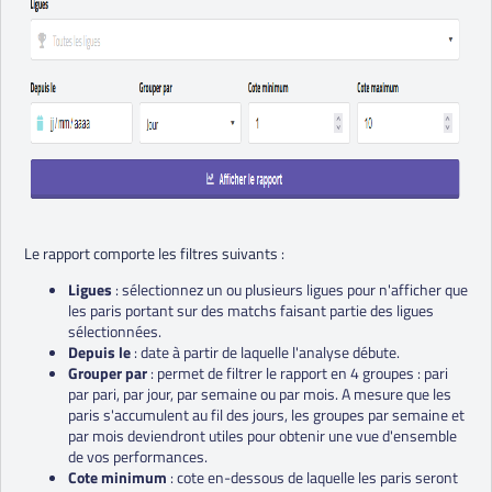
Le rapport comporte les filtres suivants :
Ligues
: sélectionnez un ou plusieurs ligues pour n'afficher que
les paris portant sur des matchs faisant partie des ligues
sélectionnées.
Depuis le
: date à partir de laquelle l'analyse débute.
Grouper par
: permet de filtrer le rapport en 4 groupes : pari
par pari, par jour, par semaine ou par mois. A mesure que les
paris s'accumulent au fil des jours, les groupes par semaine et
par mois deviendront utiles pour obtenir une vue d'ensemble
de vos performances.
Cote minimum
: cote en-dessous de laquelle les paris seront