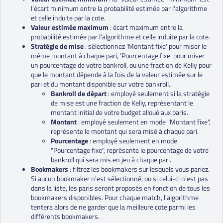
l'écart minimum entre la probabilité estimée par l'algorithme
et celle induite par la cote.
Valeur estimée maximum
: écart maximum entre la
probabilité estimée par l'algorithme et celle induite par la cote.
Stratégie de mise
: sélectionnez 'Montant fixe' pour miser le
même montant à chaque pari, 'Pourcentage fixe' pour miser
un pourcentage de votre bankroll, ou une fraction de Kelly pour
que le montant dépende à la fois de la valeur estimée sur le
pari et du montant disponible sur votre bankroll..
Bankroll de départ
: employé seulement si la stratégie
de mise est une fraction de Kelly, représentant le
montant initial de votre budget alloué aux paris.
Montant
: employé seulement en mode "Montant fixe",
représente le montant qui sera misé à chaque pari.
Pourcentage
: employé seulement en mode
"Pourcentage fixe", représente le pourcentage de votre
bankroll qui sera mis en jeu à chaque pari.
Bookmakers
: filtrez les bookmakers sur lesquels vous pariez.
Si aucun bookmaker n'est sélectionné, ou si celui-ci n'est pas
dans la liste, les paris seront proposés en fonction de tous les
bookmakers disponibles. Pour chaque match, l'algorithme
tentera alors de ne garder que la meilleure cote parmi les
différents bookmakers.