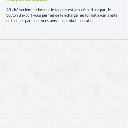
Affiché seulement lorsque le rapport est groupé pari par pari, le
bouton d'export vous permet de télécharger au format excel la liste
de tous les paris que vous avez suivis via l'application.