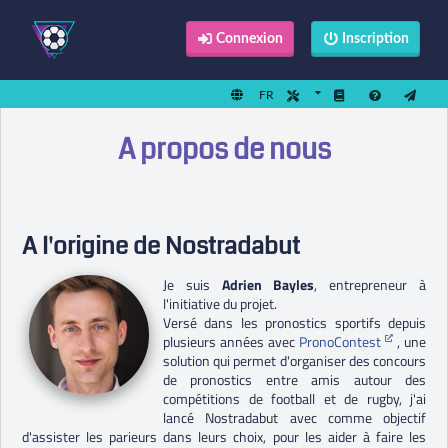
Connexion
Inscription
FR
A propos de nous
A l'origine de Nostradabut
Je suis
Adrien Bayles
, entrepreneur à
l'initiative du projet.
Versé dans les pronostics sportifs depuis
plusieurs années avec
PronoContest
, une
solution qui permet d'organiser des concours
de pronostics entre amis autour des
compétitions de football et de rugby, j'ai
lancé Nostradabut avec comme objectif
d'assister les parieurs dans leurs choix, pour les aider à faire les