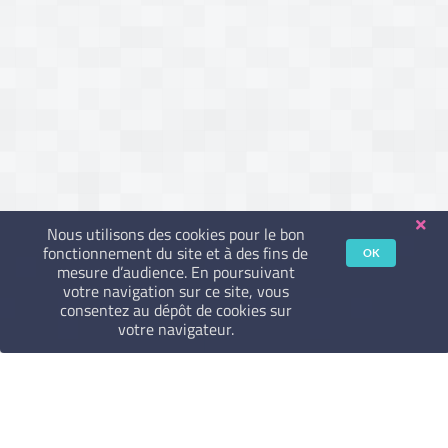
Nous utilisons des cookies pour le bon
fonctionnement du site et à des fins de
OK
mesure d’audience. En poursuivant
votre navigation sur ce site, vous
consentez au dépôt de cookies sur
votre navigateur.