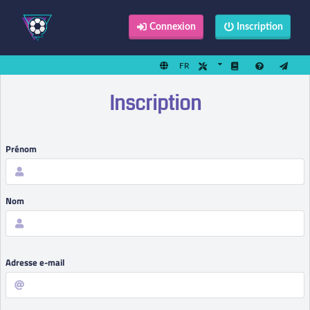
Connexion
Inscription
FR
Inscription
Prénom
Nom
Adresse e-mail