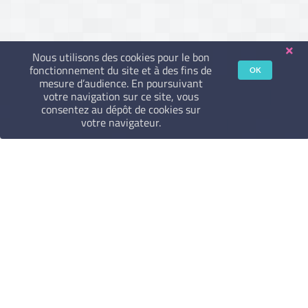
Nous utilisons des cookies pour le bon
fonctionnement du site et à des fins de
OK
mesure d’audience. En poursuivant
votre navigation sur ce site, vous
consentez au dépôt de cookies sur
votre navigateur.
Mentions Légales
CGU
CGV