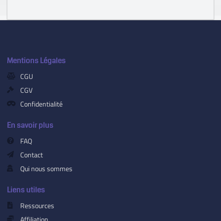
Mentions Légales
CGU
CGV
Confidentialité
En savoir plus
FAQ
Contact
Qui nous sommes
Liens utiles
Ressources
Affiliation