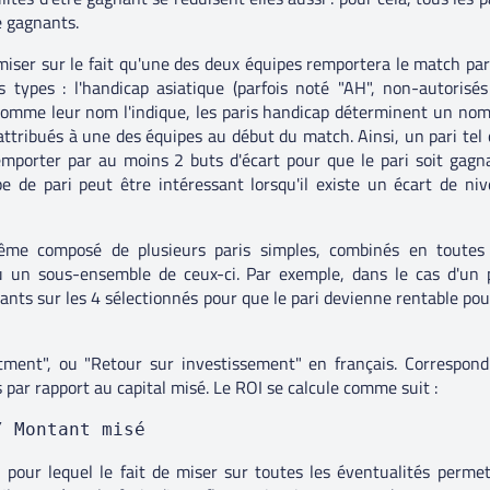
e gagnants.
miser sur le fait qu'une des deux équipes remportera le match pa
urs types : l'handicap asiatique (parfois noté "AH", non-autorisé
 Comme leur nom l'indique, les paris handicap déterminent un no
ttribués à une des équipes au début du match. Ainsi, un pari tel
'emporter par au moins 2 buts d'écart pour que le pari soit gagn
pe de pari peut être intéressant lorsqu'il existe un écart de ni
même composé de plusieurs paris simples, combinés en toutes 
u un sous-ensemble de ceux-ci. Par exemple, dans le cas d'un 
ants sur les 4 sélectionnés pour que le pari devienne rentable pou
ment", ou "Retour sur investissement" en français. Correspon
par rapport au capital misé. Le ROI se calcule comme suit :
/ Montant misé
 pour lequel le fait de miser sur toutes les éventualités perme