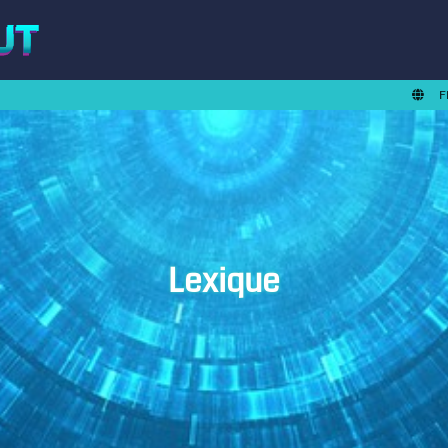
F
Lexique